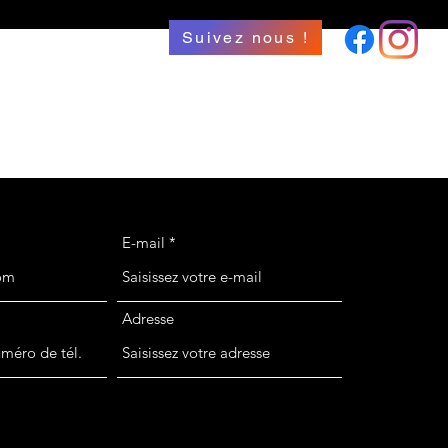
Suivez nous !
E-mail
Adresse